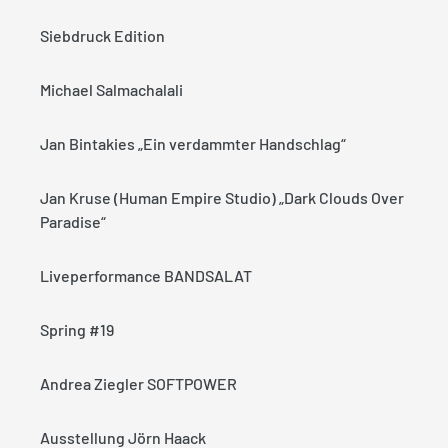
Siebdruck Edition
Michael Salmachalali
Jan Bintakies „Ein verdammter Handschlag“
Jan Kruse (Human Empire Studio) „Dark Clouds Over
Paradise“
Liveperformance BANDSALAT
Spring #19
Andrea Ziegler SOFTPOWER
Ausstellung Jörn Haack