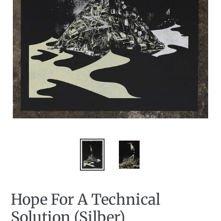
Hope For A Technical
Solution (Silber)