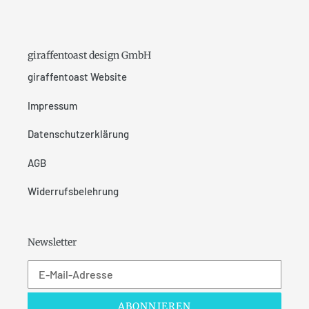
giraffentoast design GmbH
giraffentoast Website
Impressum
Datenschutzerklärung
AGB
Widerrufsbelehrung
Newsletter
ABONNIEREN