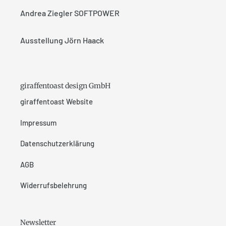
Andrea Ziegler SOFTPOWER
Ausstellung Jörn Haack
giraffentoast design GmbH
giraffentoast Website
Impressum
Datenschutzerklärung
AGB
Widerrufsbelehrung
Newsletter