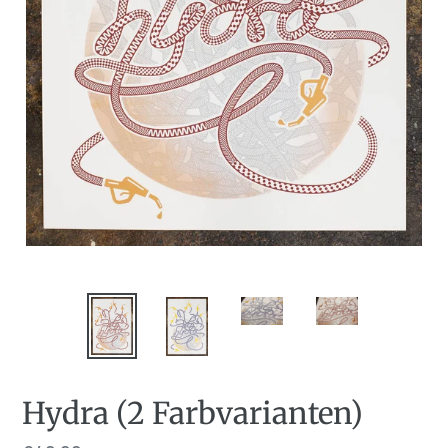
Hydra (2 Farbvarianten)