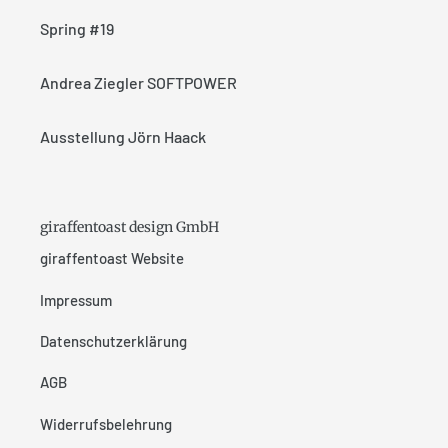
Spring #19
Andrea Ziegler SOFTPOWER
Ausstellung Jörn Haack
giraffentoast design GmbH
giraffentoast Website
Impressum
Datenschutzerklärung
AGB
Widerrufsbelehrung