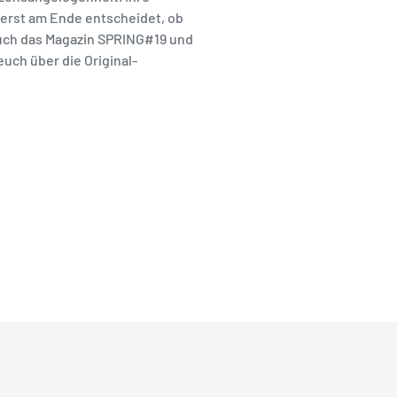
 erst am Ende entscheidet, ob
 auch das Magazin SPRING#19 und
euch über die Original-