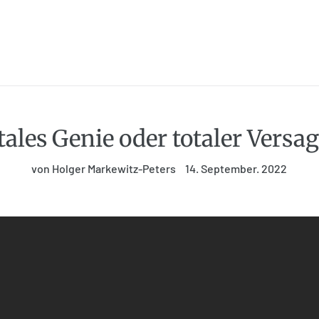
tales Genie oder totaler Versag
von Holger Markewitz-Peters
14. September. 2022